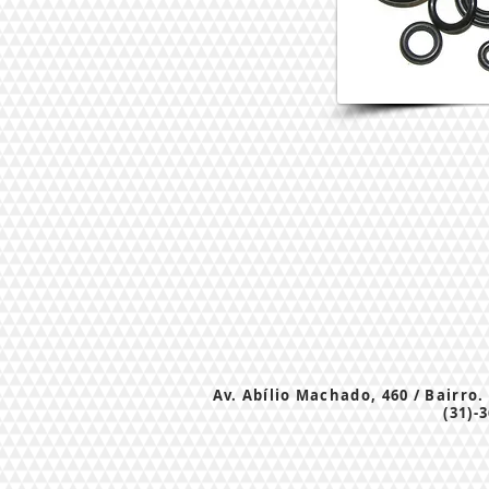
Av. Abílio Machado, 460 / Bairro.
(31)-