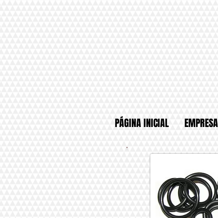
PÁGINA INICIAL
EMPRESA