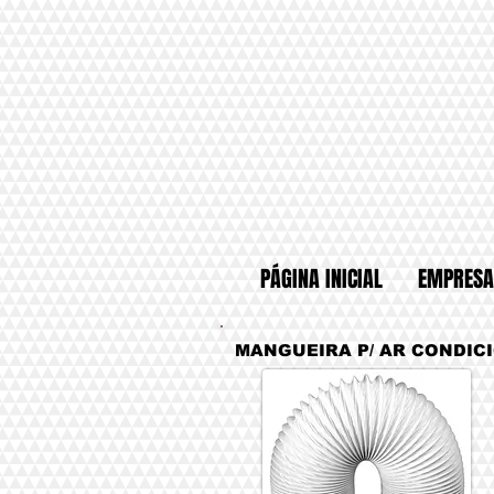
PÁGINA INICIAL
EMPRESA
MANGUEIRA P/ AR CONDIC