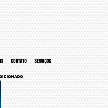
OS
CONTATO
SERVIÇOS
NDICIONADO