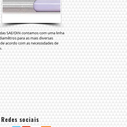
idas SAE/DIN contamos com uma linha
diamêtros para as mais diversas
 de acordo com as necessidades de
o.
Redes sociais